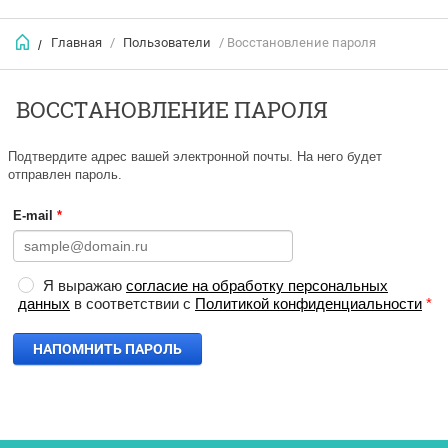
Главная
/
Пользователи
/ Восстановление пароля
/
ВОССТАНОВЛЕНИЕ ПАРОЛЯ
Подтвердите адрес вашей электронной почты. На него будет
отправлен пароль.
E-mail
*
Я выражаю
согласие на обработку персональных
данных
в соответствии с
Политикой конфиденциальности
*
НАПОМНИТЬ ПАРОЛЬ