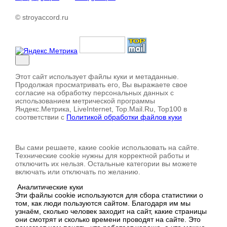
© stroyaccord.ru
Этот сайт использует файлы куки и метаданные.
Продолжая просматривать его, Вы выражаете свое
согласие на обработку персональных данных с
использованием метрической программы
Яндекс.Метрика, LiveInternet, Top.Mail.Ru, Top100 в
соответствии с
Политикой обработки файлов куки
Вы сами решаете, какие cookie использовать на сайте.
Технические cookie нужны для корректной работы и
отключить их нельзя. Остальные категории вы можете
включать или отключать по желанию.
Аналитические куки
Эти файлы cookie используются для сбора статистики о
том, как люди пользуются сайтом. Благодаря им мы
узнаём, сколько человек заходит на сайт, какие страницы
они смотрят и сколько времени проводят на сайте. Это