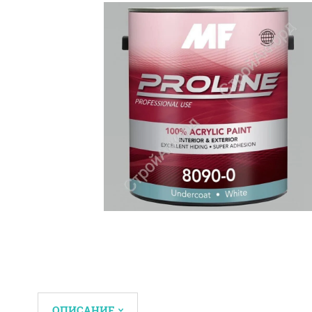
ОПИСАНИЕ