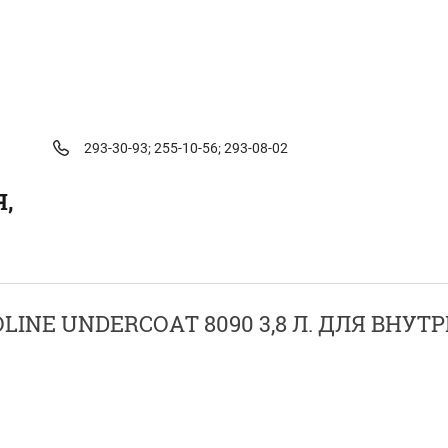
293-30-93;
255-10-56;
293-08-02
,
LINE UNDERCOAT 8090 3,8 Л. ДЛЯ ВНУ