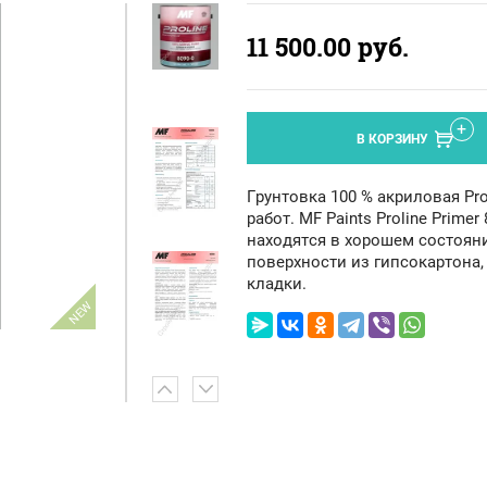
11 500.00
руб.
В КОРЗИНУ
Грунтовка 100 % акриловая Pro
работ. MF Paints Proline Prime
находятся в хорошем состоян
поверхности из гипсокартона,
кладки.
NEW