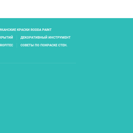
КАНСКИЕ КРАСКИ RODDA PAINT
ОКРЫТИЙ
ДЕКОРАТИВНЫЙ ИНСТРУМЕНТ
ROFITEC
СОВЕТЫ ПО ПОКРАСКЕ СТЕН.