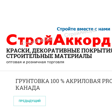
КРАСКИ, ДЕКОРАТИВНЫЕ ПОКРЫТИЯ
СТРОИТЕЛЬНЫЕ МАТЕРИАЛЫ
оптовая и розничная торговля
ГРУНТОВКА 100 % АКРИЛОВАЯ PRO
КАНАДА
ПРЕДЫДУЩИЙ