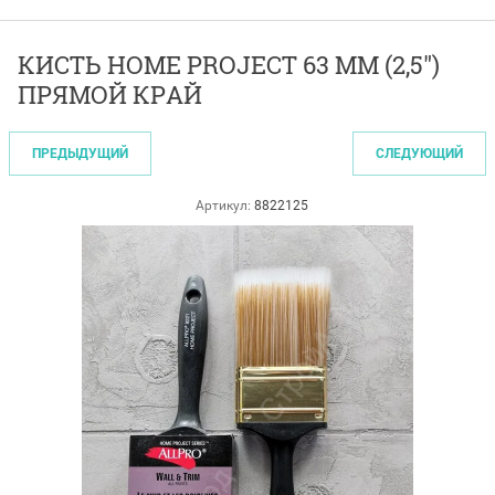
КИСТЬ HOME PROJECT 63 ММ (2,5")
ПРЯМОЙ КРАЙ
ПРЕДЫДУЩИЙ
СЛЕДУЮЩИЙ
Артикул:
8822125