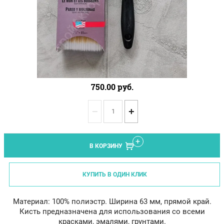
750.00
руб.
−
+
В КОРЗИНУ
КУПИТЬ В ОДИН КЛИК
Материал: 100% полиэстр. Ширина 63 мм, прямой край.
Кисть предназначена для использования со всеми
красками, эмалями, грунтами.