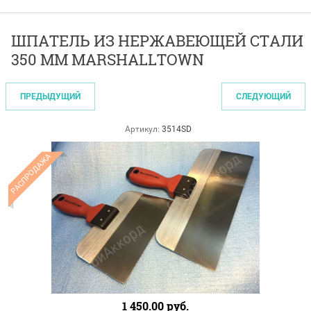
ШПАТЕЛЬ ИЗ НЕРЖАВЕЮЩЕЙ СТАЛИ
350 ММ MARSHALLTOWN
ПРЕДЫДУЩИЙ
СЛЕДУЮЩИЙ
Артикул:
3514SD
РАСПРОДАЖА
1 450.00
руб.