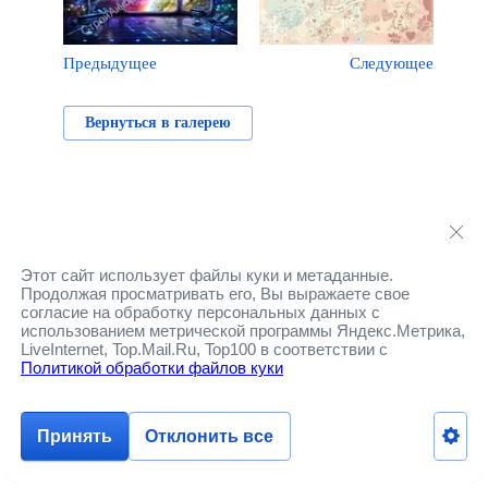
Предыдущее
Следующее
Вернуться в галерею
Этот сайт использует файлы куки и метаданные.
Продолжая просматривать его, Вы выражаете свое
согласие на обработку персональных данных с
использованием метрической программы Яндекс.Метрика,
LiveInternet, Top.Mail.Ru, Top100 в соответствии с
Политикой обработки файлов куки
Принять
Отклонить все